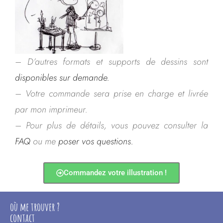
– D’autres formats et supports de dessins sont
disponibles sur demande.
– Votre commande sera prise en charge et livrée
par mon imprimeur.
– Pour plus de détails, vous pouvez consulter la
FAQ
ou me
poser vos questions.
Commandez votre illustration !
où me trouver ?
contact